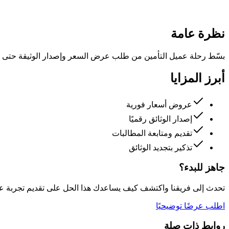
نظرة عامة
بسّط رحلة عميل التأمين من طلب عرض السعر وإصدار الوثيقة حتى تقد
أبرز المزايا
عروض أسعار فورية
إصدار الوثائق رقميًا
تقديم ومتابعة المطالبات
تذكير بتجديد الوثائق
جاهز للبدء؟
تحدث إلى فريقنا واكتشف كيف يساعدك هذا الحل على تقديم تجربة عملا
اطلب عرضًا توضيحيًا
روابط ذات صلة