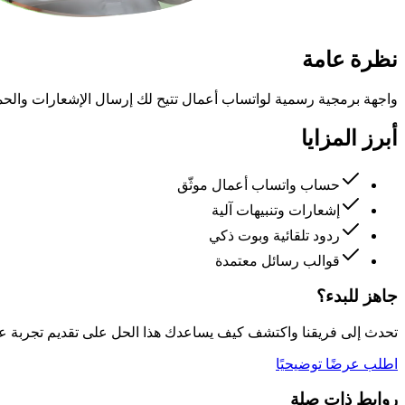
نظرة عامة
واجهة برمجية رسمية لواتساب أعمال تتيح لك إرسال الإشعارات والحملات
أبرز المزايا
حساب واتساب أعمال موثّق
إشعارات وتنبيهات آلية
ردود تلقائية وبوت ذكي
قوالب رسائل معتمدة
جاهز للبدء؟
تحدث إلى فريقنا واكتشف كيف يساعدك هذا الحل على تقديم تجربة عملا
اطلب عرضًا توضيحيًا
روابط ذات صلة