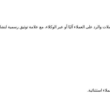
 والرد على العملاء آليًا أو عبر الوكلاء، مع علامة توثيق رسمية لنش
ء استثنائية.