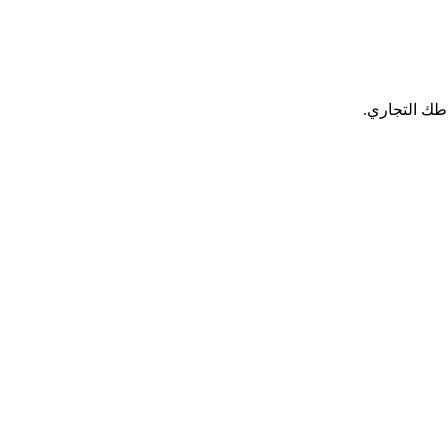
اطك التجاري.